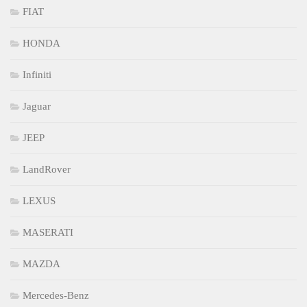
FIAT
HONDA
Infiniti
Jaguar
JEEP
LandRover
LEXUS
MASERATI
MAZDA
Mercedes-Benz