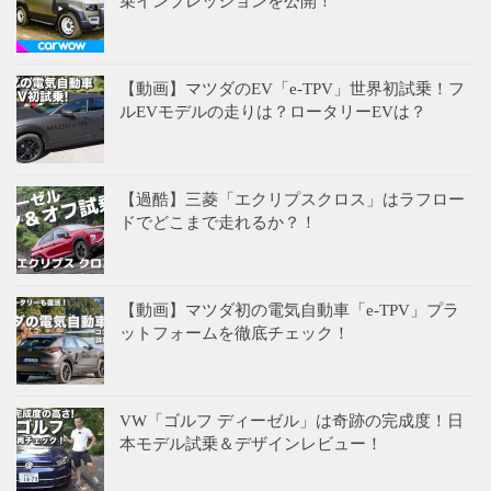
乗インプレッションを公開！
【動画】マツダのEV「e-TPV」世界初試乗！フ
ルEVモデルの走りは？ロータリーEVは？
【過酷】三菱「エクリプスクロス」はラフロー
ドでどこまで走れるか？！
【動画】マツダ初の電気自動車「e-TPV」プラ
ットフォームを徹底チェック！
VW「ゴルフ ディーゼル」は奇跡の完成度！日
本モデル試乗＆デザインレビュー！