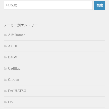
検
索:
メーカー別エントリー
AlfaRomeo
AUDI
BMW
Cadillac
Citroen
DAIHATSU
DS