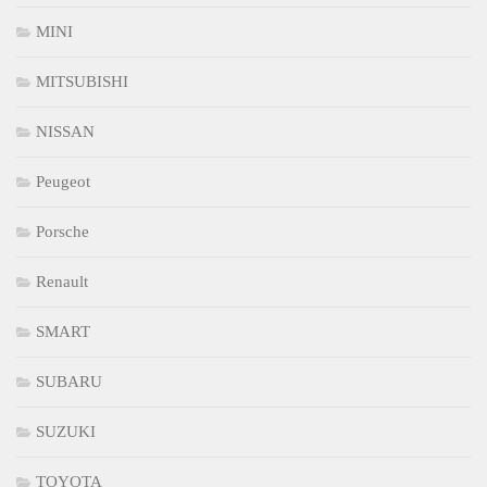
MINI
MITSUBISHI
NISSAN
Peugeot
Porsche
Renault
SMART
SUBARU
SUZUKI
TOYOTA