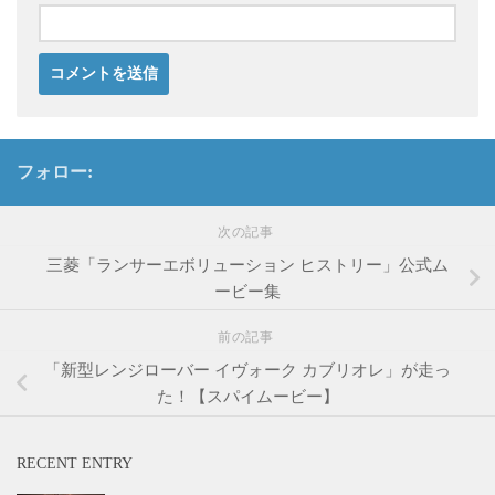
フォロー:
次の記事
三菱「ランサーエボリューション ヒストリー」公式ム
ービー集
前の記事
「新型レンジローバー イヴォーク カブリオレ」が走っ
た！【スパイムービー】
RECENT ENTRY