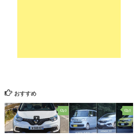
おすすめ
0
0