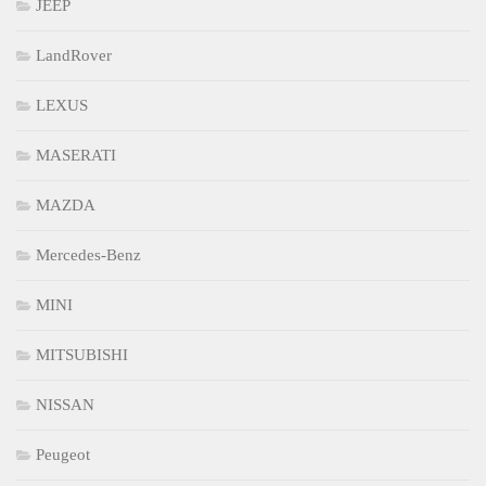
JEEP
LandRover
LEXUS
MASERATI
MAZDA
Mercedes-Benz
MINI
MITSUBISHI
NISSAN
Peugeot