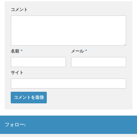
コメント
名前
*
メール
*
サイト
フォロー: