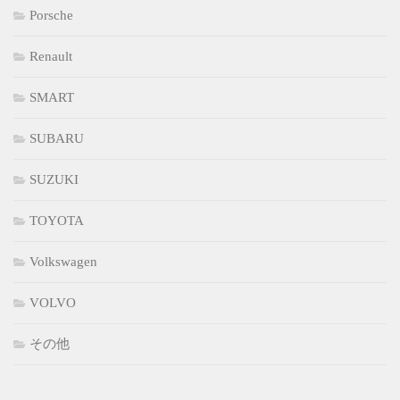
Porsche
Renault
SMART
SUBARU
SUZUKI
TOYOTA
Volkswagen
VOLVO
その他